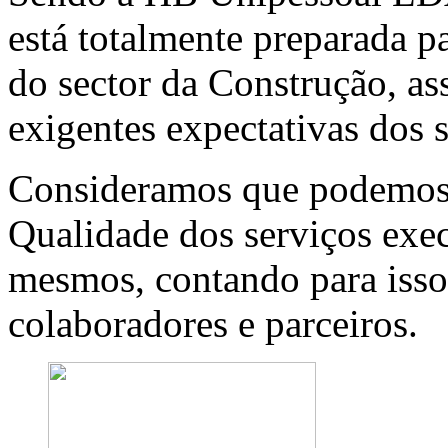
está totalmente preparada p
do sector da Construção, a
exigentes expectativas dos s
Consideramos que podemos 
Qualidade dos serviços exec
mesmos, contando para isso
colaboradores e parceiros.