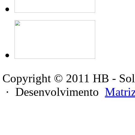
Copyright © 2011 HB - Sol
· Desenvolvimento
Matri