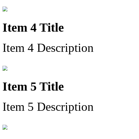
Item 4 Title
Item 4 Description
Item 5 Title
Item 5 Description