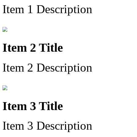
Item 1 Description
Item 2 Title
Item 2 Description
Item 3 Title
Item 3 Description