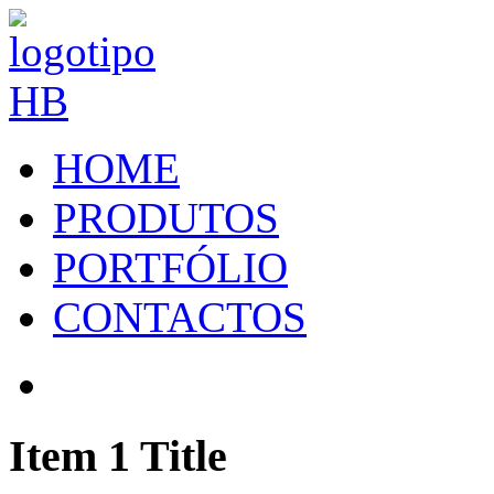
HOME
PRODUTOS
PORTFÓLIO
CONTACTOS
Item 1 Title