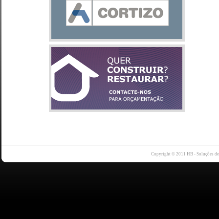
Copyright © 2011 HB - Soluções d