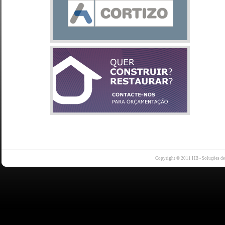
Copyright © 2011 HB - Soluções d