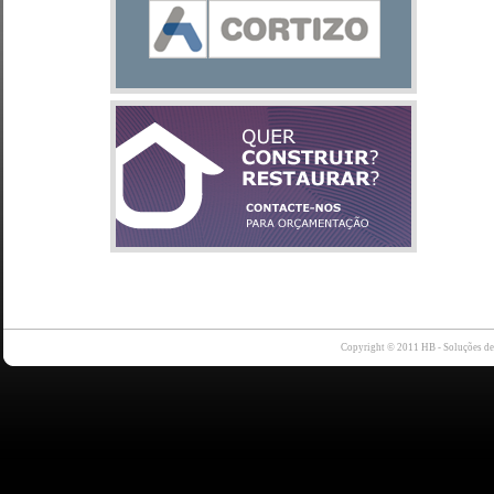
Copyright © 2011 HB - Soluções d