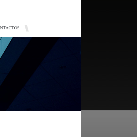
NTACTOS