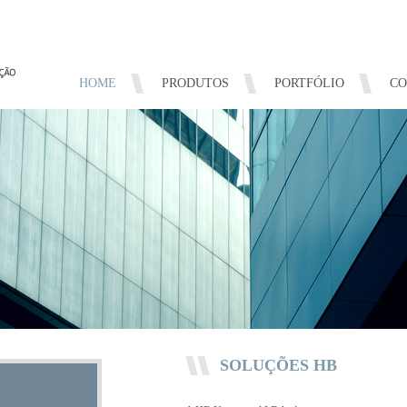
HOME
PRODUTOS
PORTFÓLIO
CO
SOLUÇÕES HB