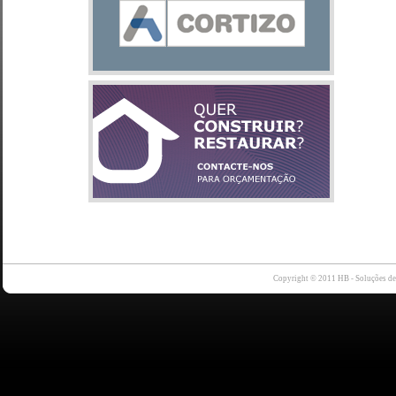
Copyright © 2011 HB - Soluções d