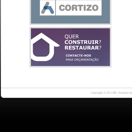
Copyright © 2011 HB - Soluções d