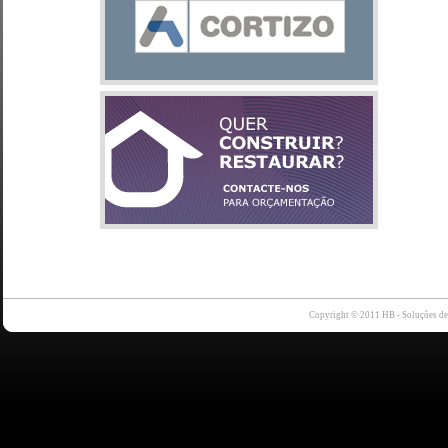
Copyright © 2011 HB - Soluções d