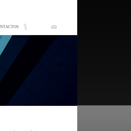
NTACTOS