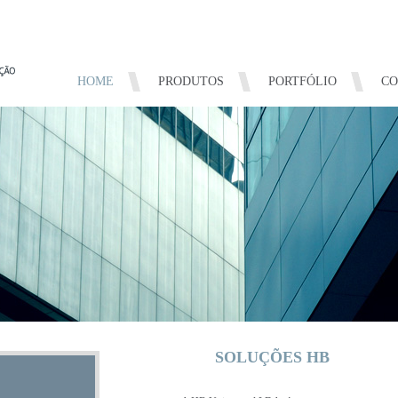
HOME
PRODUTOS
PORTFÓLIO
CO
SOLUÇÕES HB