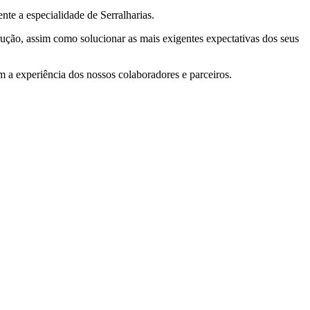
e a especialidade de Serralharias.
ção, assim como solucionar as mais exigentes expectativas dos seus
a experiência dos nossos colaboradores e parceiros.