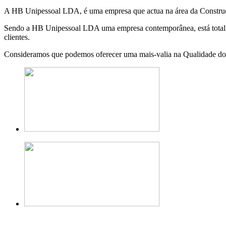
A HB Unipessoal LDA, é uma empresa que actua na área da Construção
Sendo a HB Unipessoal LDA uma empresa contemporânea, está totalmen
clientes.
Consideramos que podemos oferecer uma mais-valia na Qualidade dos 