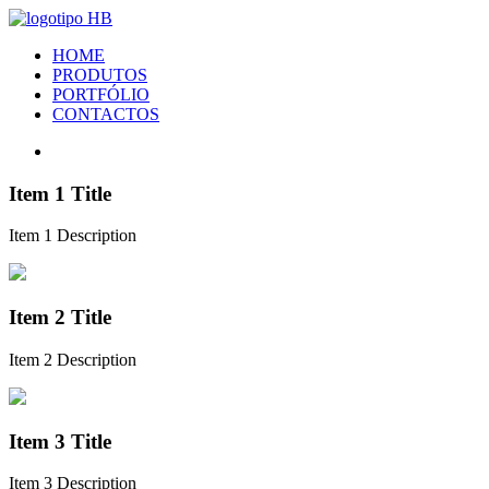
HOME
PRODUTOS
PORTFÓLIO
CONTACTOS
Item 1 Title
Item 1 Description
Item 2 Title
Item 2 Description
Item 3 Title
Item 3 Description