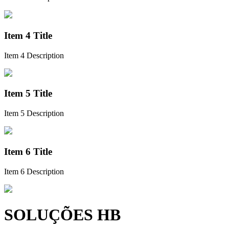
Item 4 Title
Item 4 Description
Item 5 Title
Item 5 Description
Item 6 Title
Item 6 Description
SOLUÇÕES HB