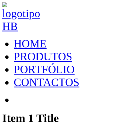
HOME
PRODUTOS
PORTFÓLIO
CONTACTOS
Item 1 Title