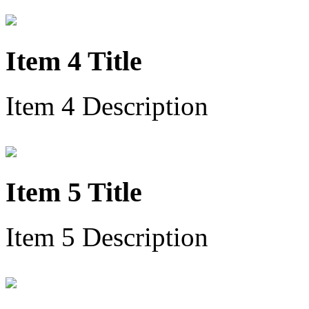
Item 4 Title
Item 4 Description
Item 5 Title
Item 5 Description