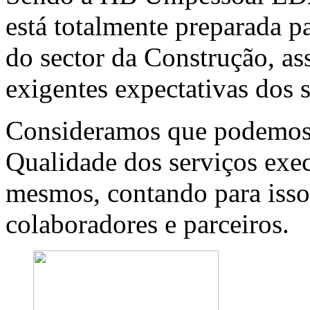
está totalmente preparada p
do sector da Construção, a
exigentes expectativas dos s
Consideramos que podemos 
Qualidade dos serviços exec
mesmos, contando para isso
colaboradores e parceiros.