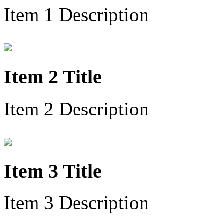
Item 1 Description
Item 2 Title
Item 2 Description
Item 3 Title
Item 3 Description