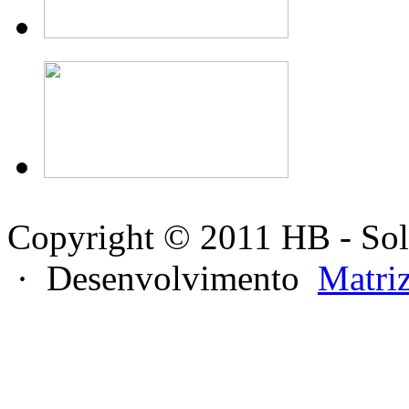
Copyright © 2011 HB - Sol
· Desenvolvimento
Matri