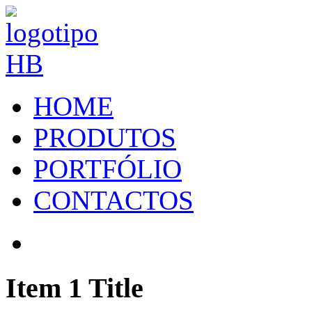
HOME
PRODUTOS
PORTFÓLIO
CONTACTOS
Item 1 Title