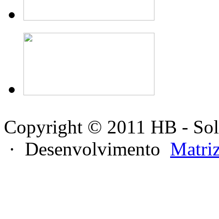
Copyright © 2011 HB - Sol
· Desenvolvimento
Matri