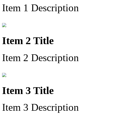
Item 1 Description
Item 2 Title
Item 2 Description
Item 3 Title
Item 3 Description