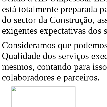
está totalmente preparada p
do sector da Construção, a
exigentes expectativas dos s
Consideramos que podemos 
Qualidade dos serviços exec
mesmos, contando para isso
colaboradores e parceiros.