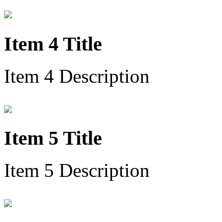
Item 4 Title
Item 4 Description
Item 5 Title
Item 5 Description