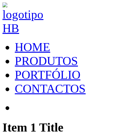
HOME
PRODUTOS
PORTFÓLIO
CONTACTOS
Item 1 Title