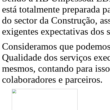
está totalmente preparada p
do sector da Construção, a
exigentes expectativas dos s
Consideramos que podemos 
Qualidade dos serviços exec
mesmos, contando para isso
colaboradores e parceiros.