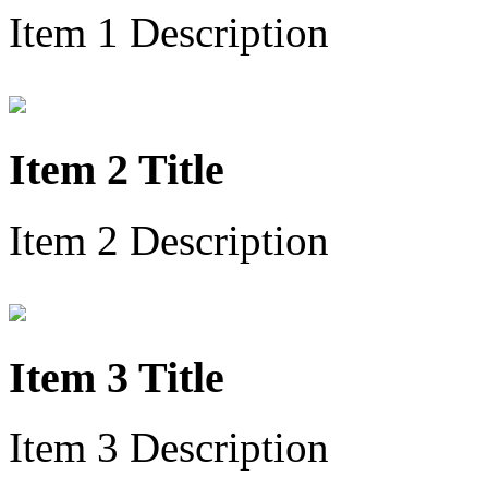
Item 1 Description
Item 2 Title
Item 2 Description
Item 3 Title
Item 3 Description