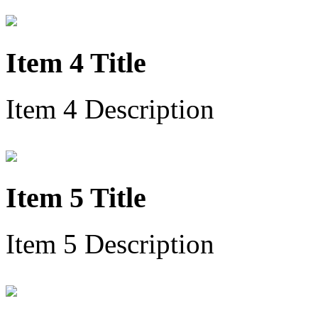
Item 4 Title
Item 4 Description
Item 5 Title
Item 5 Description