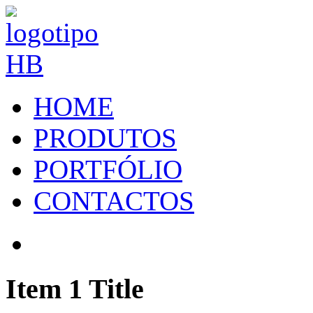
HOME
PRODUTOS
PORTFÓLIO
CONTACTOS
Item 1 Title