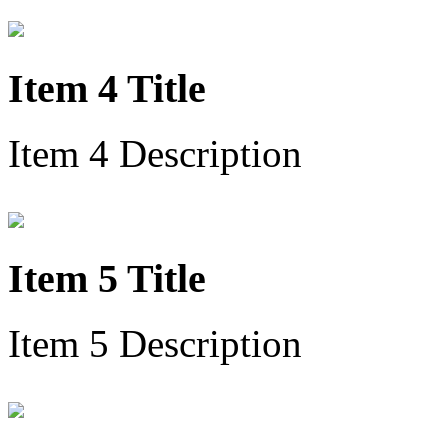
Item 4 Title
Item 4 Description
Item 5 Title
Item 5 Description