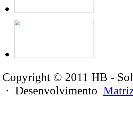
Copyright © 2011 HB - Sol
· Desenvolvimento
Matri