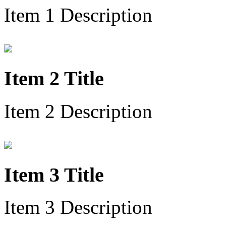
Item 1 Description
Item 2 Title
Item 2 Description
Item 3 Title
Item 3 Description