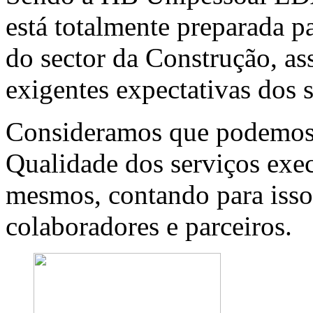
está totalmente preparada p
do sector da Construção, a
exigentes expectativas dos s
Consideramos que podemos 
Qualidade dos serviços exec
mesmos, contando para isso
colaboradores e parceiros.