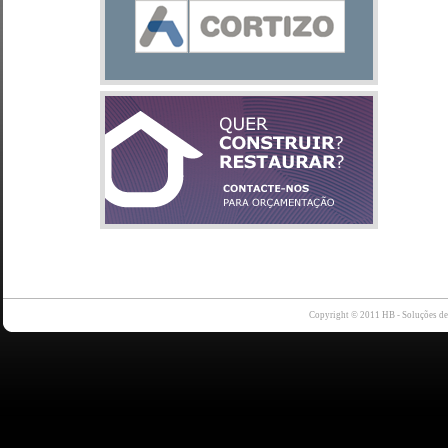
Copyright © 2011 HB - Soluções d