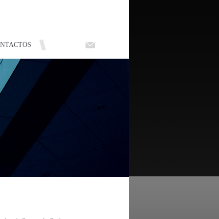
NTACTOS