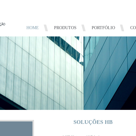
HOME
PRODUTOS
PORTFÓLIO
CO
SOLUÇÕES HB