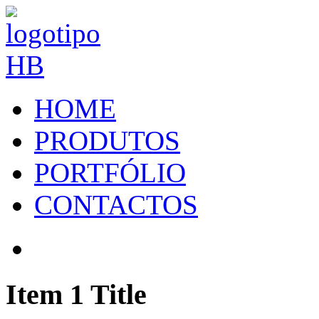
HOME
PRODUTOS
PORTFÓLIO
CONTACTOS
Item 1 Title