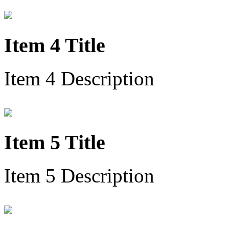
Item 4 Title
Item 4 Description
Item 5 Title
Item 5 Description