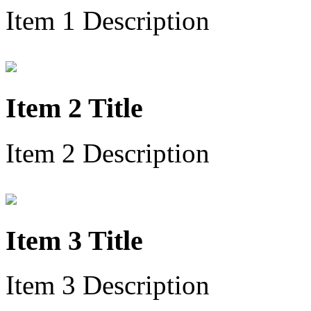
Item 1 Description
Item 2 Title
Item 2 Description
Item 3 Title
Item 3 Description