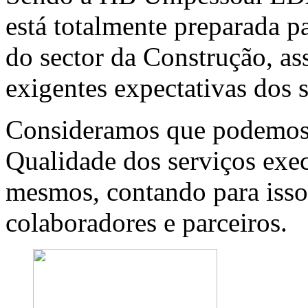
está totalmente preparada p
do sector da Construção, a
exigentes expectativas dos s
Consideramos que podemos 
Qualidade dos serviços exec
mesmos, contando para isso
colaboradores e parceiros.