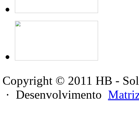
Copyright © 2011 HB - Sol
· Desenvolvimento
Matri