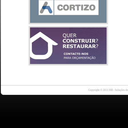
Copyright © 2011 HB - Soluções d