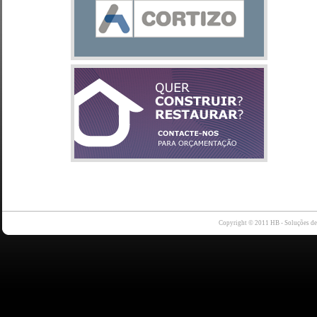
Copyright © 2011 HB - Soluções d