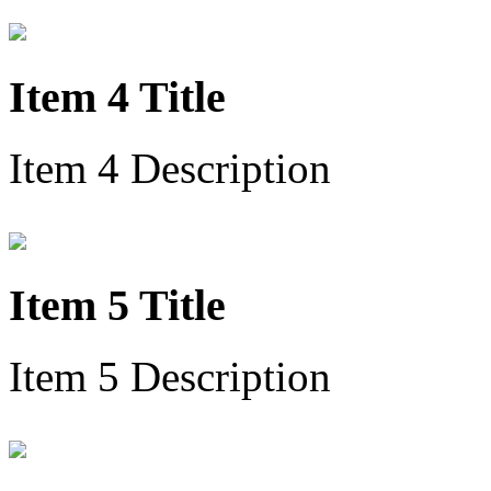
Item 4 Title
Item 4 Description
Item 5 Title
Item 5 Description