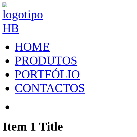
HOME
PRODUTOS
PORTFÓLIO
CONTACTOS
Item 1 Title