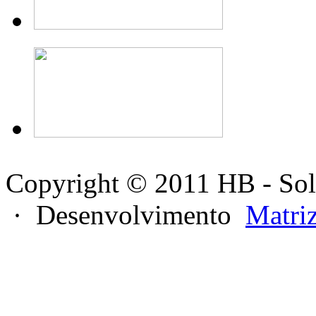
Copyright © 2011 HB - Sol
· Desenvolvimento
Matri