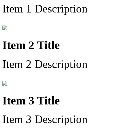
Item 1 Description
Item 2 Title
Item 2 Description
Item 3 Title
Item 3 Description