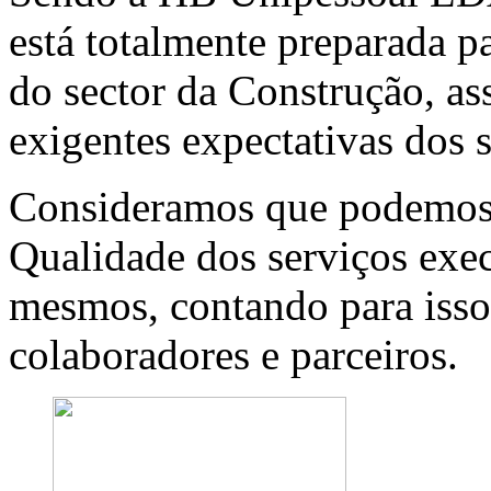
está totalmente preparada p
do sector da Construção, a
exigentes expectativas dos s
Consideramos que podemos 
Qualidade dos serviços exec
mesmos, contando para isso
colaboradores e parceiros.