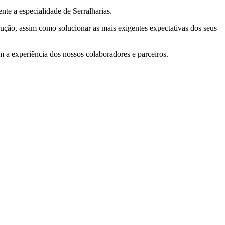
e a especialidade de Serralharias.
ção, assim como solucionar as mais exigentes expectativas dos seus
a experiência dos nossos colaboradores e parceiros.