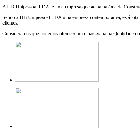
A HB Unipessoal LDA, é uma empresa que actua na área da Construção
Sendo a HB Unipessoal LDA uma empresa contemporânea, está totalmen
clientes.
Consideramos que podemos oferecer uma mais-valia na Qualidade dos 