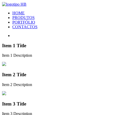
HOME
PRODUTOS
PORTFÓLIO
CONTACTOS
Item 1 Title
Item 1 Description
Item 2 Title
Item 2 Description
Item 3 Title
Item 3 Description