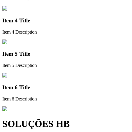
Item 4 Title
Item 4 Description
Item 5 Title
Item 5 Description
Item 6 Title
Item 6 Description
SOLUÇÕES HB