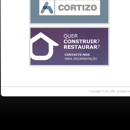
Copyright © 2011 HB - Soluções d