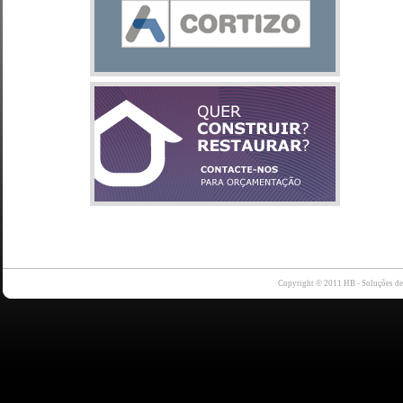
Copyright © 2011 HB - Soluções d