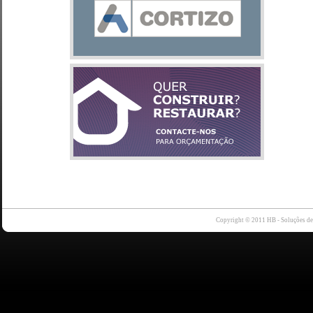
Copyright © 2011 HB - Soluções d