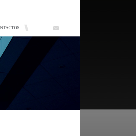
NTACTOS