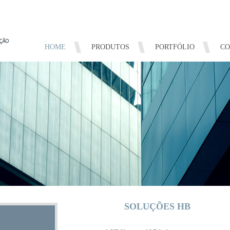
HOME
PRODUTOS
PORTFÓLIO
CO
SOLUÇÕES HB