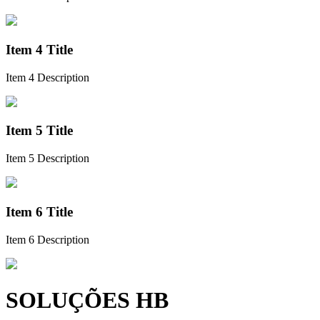
Item 4 Title
Item 4 Description
Item 5 Title
Item 5 Description
Item 6 Title
Item 6 Description
SOLUÇÕES HB