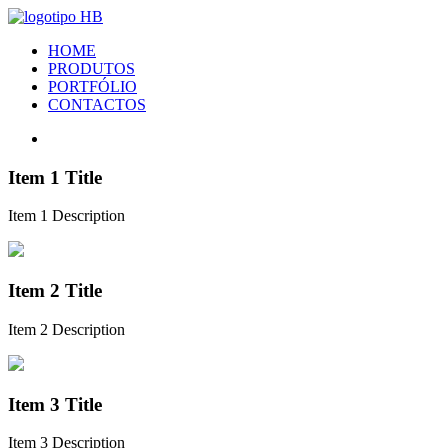
HOME
PRODUTOS
PORTFÓLIO
CONTACTOS
Item 1 Title
Item 1 Description
Item 2 Title
Item 2 Description
Item 3 Title
Item 3 Description