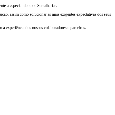
e a especialidade de Serralharias.
ção, assim como solucionar as mais exigentes expectativas dos seus
a experiência dos nossos colaboradores e parceiros.