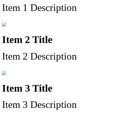
Item 1 Description
Item 2 Title
Item 2 Description
Item 3 Title
Item 3 Description