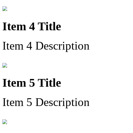
Item 4 Title
Item 4 Description
Item 5 Title
Item 5 Description