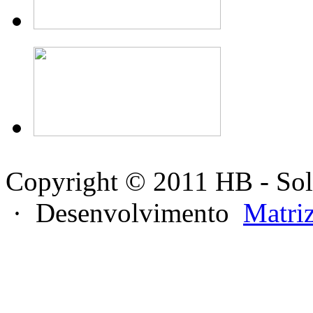
Copyright © 2011 HB - Sol
· Desenvolvimento
Matri