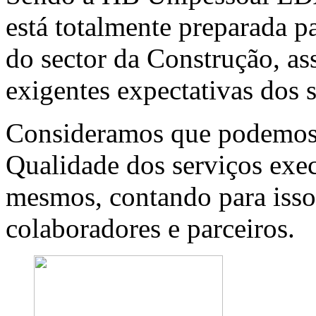
está totalmente preparada p
do sector da Construção, a
exigentes expectativas dos s
Consideramos que podemos 
Qualidade dos serviços exec
mesmos, contando para isso
colaboradores e parceiros.