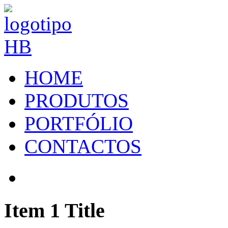
HOME
PRODUTOS
PORTFÓLIO
CONTACTOS
Item 1 Title