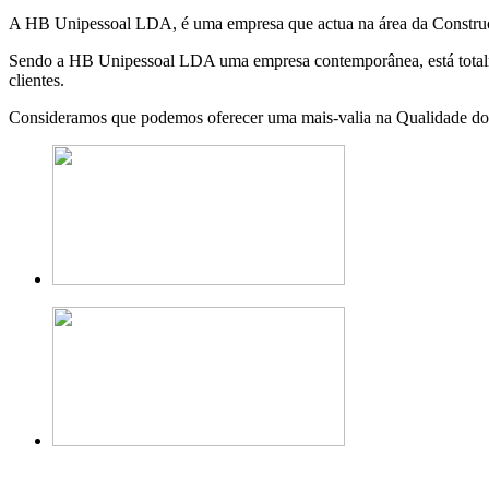
A HB Unipessoal LDA, é uma empresa que actua na área da Construção
Sendo a HB Unipessoal LDA uma empresa contemporânea, está totalmen
clientes.
Consideramos que podemos oferecer uma mais-valia na Qualidade dos 