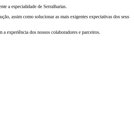
e a especialidade de Serralharias.
ção, assim como solucionar as mais exigentes expectativas dos seus
a experiência dos nossos colaboradores e parceiros.