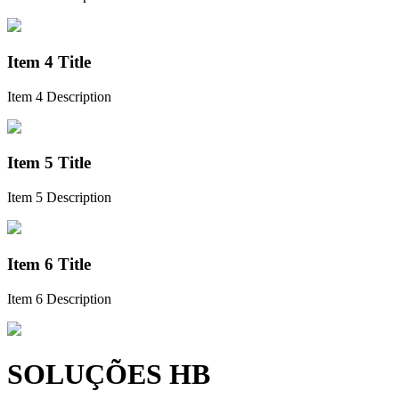
Item 4 Title
Item 4 Description
Item 5 Title
Item 5 Description
Item 6 Title
Item 6 Description
SOLUÇÕES HB