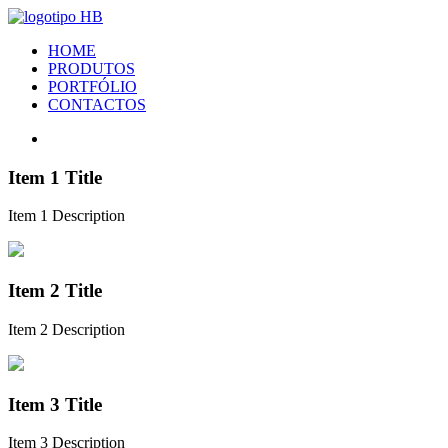
HOME
PRODUTOS
PORTFÓLIO
CONTACTOS
Item 1 Title
Item 1 Description
Item 2 Title
Item 2 Description
Item 3 Title
Item 3 Description